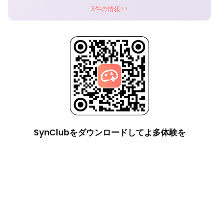
3件の情報>>
SynClubをダウンロードしてよ多体験を