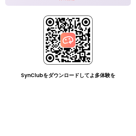
SynClubをダウンロードしてよ多体験を