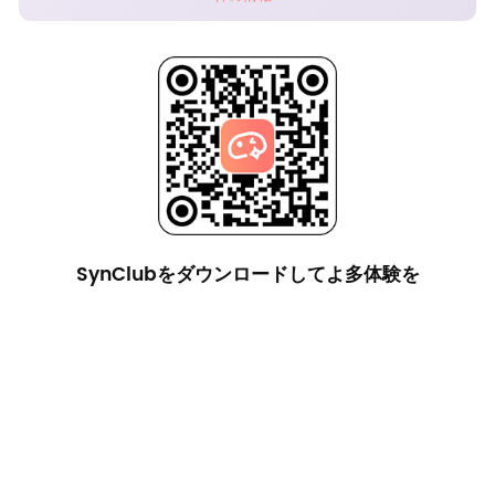
SynClubをダウンロードしてよ多体験を