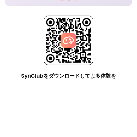
SynClubをダウンロードしてよ多体験を