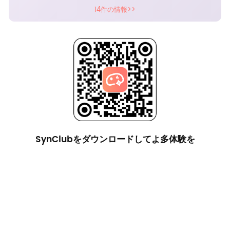
14件の情報>>
SynClubをダウンロードしてよ多体験を