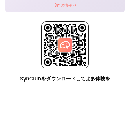
13件の情報>>
SynClubをダウンロードしてよ多体験を