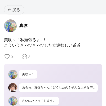
戻る
真弥
美咲～！私頑張るよ…！

こういうきゃぴきゃぴした友達欲しい🍎🍏
12
0
美咲～！
あらっ、真弥ちゃん！どうしたの？そんな大きな声で呼んでくれて♪
占いにハマってしまう。