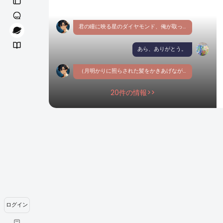
君の瞳に映る星のダイヤモンド、俺が取ってきてやるよ。
あら、ありがとう。
（月明かりに照らされた髪をかきあげながら）君の為なら宇宙まで泳いでいけるさ。
20件の情報>>
ログイン