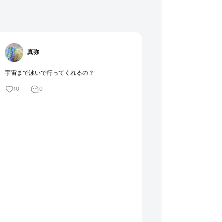
真弥
宇宙まで泳いで行ってくれるの？
10
0