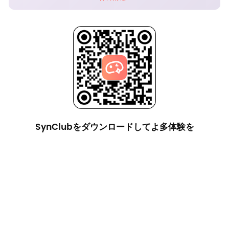
SynClubをダウンロードしてよ多体験を