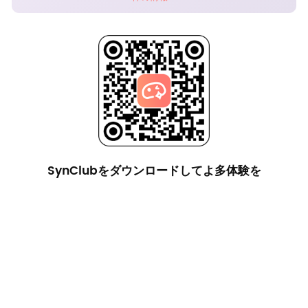
SynClubをダウンロードしてよ多体験を