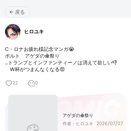
戻る
ヒロユキ
C・ロナお疲れ様記念マンガ😭

ポルト　アゲダの傘祭り

…トランプとインファンティーノは消えて欲しい👎

　W杯がつまんなくなる😡
22
0
アゲダの傘祭り
作者：ヒロユキ
2026/07/07