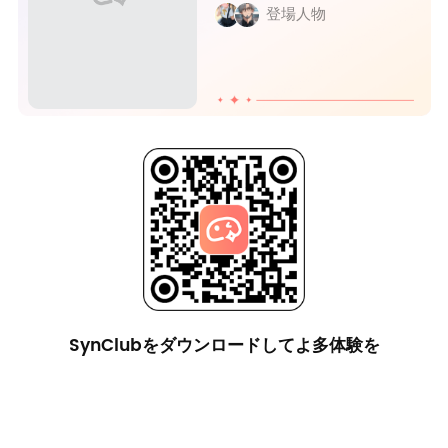
登場人物
SynClubをダウンロードしてよ多体験を