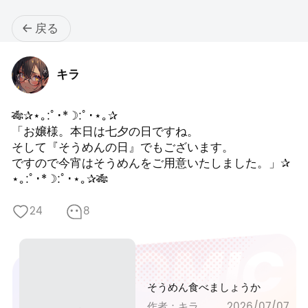
戻る
キラ
🎋✰⋆｡:ﾟ･*☽:ﾟ･⋆｡✰

「お嬢様。本日は七夕の日ですね。

そして『そうめんの日』でもございます。

ですので今宵はそうめんをご用意いたしました。」✰
⋆｡:ﾟ･*☽:ﾟ･⋆｡✰🎋
24
8
そうめん食べましょうか
作者：キラ
2026/07/07