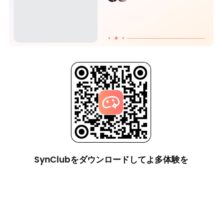
SynClubをダウンロードしてよ多体験を