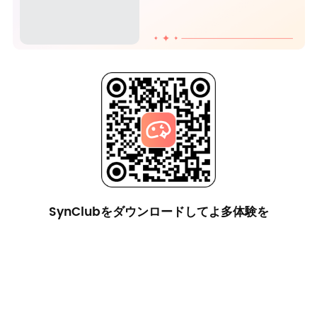
SynClubをダウンロードしてよ多体験を