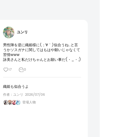
ユンリ
男性陣を逆に織姫様に(；´∀｀)似合うね…と言
うかソスガナに関してはもはや願いじゃなくて
苦情www

詠美さんと私だけちゃんとお願い事だ(・_・;)
17
0
織姫も似合うよ
作者：ユンリ
2026/07/06
登場人物