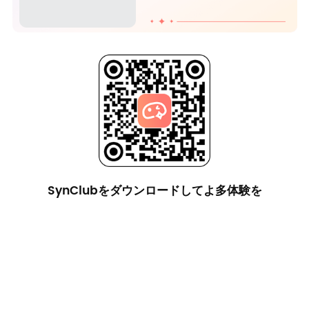
SynClubをダウンロードしてよ多体験を