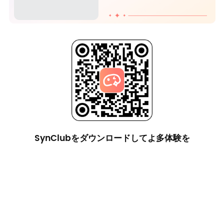
SynClubをダウンロードしてよ多体験を