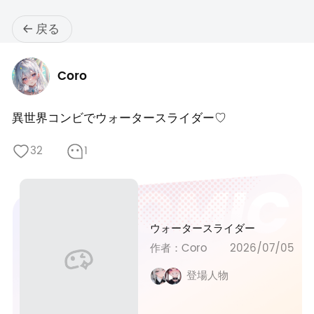
戻る
Coro
異世界コンビでウォータースライダー♡
32
1
ウォータースライダー
作者：Coro
2026/07/05
登場人物